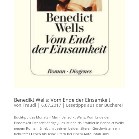
Benedikt Wells: Vom Ende der Einsamkeit
von
Traudl
|
6.07.2017
|
Lesetipps aus der Bücherei
Buchtipp des Monats – Mai – Benedikt Wells: Vom Ende der
Einsamkeit Der achtjährige Jules ist der Ich-Erzähler in Benedict Wells’
neuem Roman. Er lebt mit seinen beiden älteren Geschwistern ein
behütetes Leben bis seine Eltern bei einem Autounfall ums...