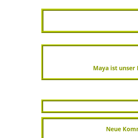
Maya ist unser
Neue Kommu