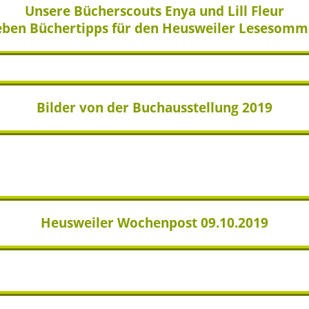
Unsere Bücherscouts Enya und Lill Fleur
eben Büchertipps für den Heusweiler Lesesomm
Bilder von der Buchausstellung 2019
Heusweiler Wochenpost 09.10.2019