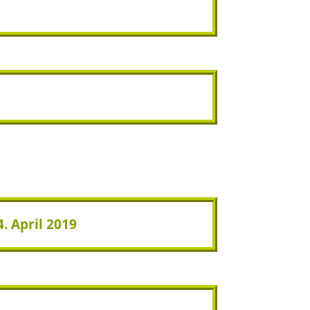
. April 2019