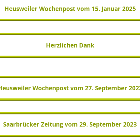
Heusweiler Wochenpost vom 15. Januar 2025
Herzlichen Dank
Heusweiler Wochenpost vom 27. September 202
Saarbrücker Zeitung vom 29. September 2023