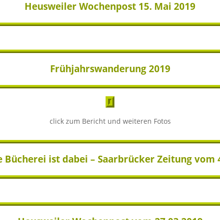
Heusweiler Wochenpost 15. Mai 2019
Frühjahrswanderung 2019
click zum Bericht und weiteren Fotos
 Bücherei ist dabei – Saarbrücker Zeitung vom 4