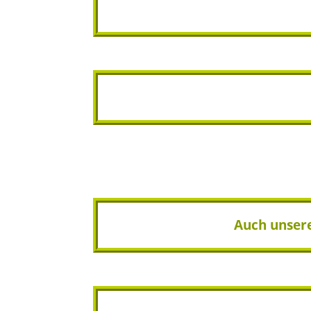
Auch unsere