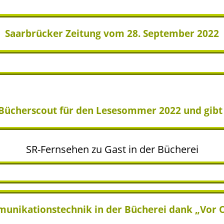
Saarbrücker Zeitung vom 28. September 2022
 Bücherscout für den Lesesommer 2022 und gibt
SR-Fernsehen zu Gast in der Bücherei
nikationstechnik in der Bücherei dank „Vor Or