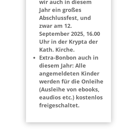
wir auch in diesem
Jahr ein großes
Abschlussfest, und
zwar am 12.
September 2025, 16.00
Uhr in der Krypta der
Kath. Kirche.
Extra-Bonbon auch in
diesem Jahr: Alle
angemeldeten Kinder
werden für die Onleihe
(Ausleihe von ebooks,
eaudios etc.) kostenlos
freigeschaltet.