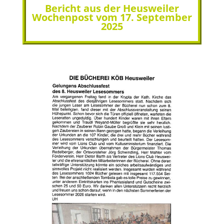
Bericht aus der Heusweiler
Wochenpost vom 17. September
2025