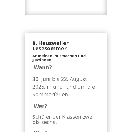
8. Heusweiler
Lesesommer
Anmelden, mitmachen und
gewinnen!
Wann?
Juni bis 22. August
2025, in und rund um die
Sommerferien.
Wer?
Schüler der Klassen zwei
bis sechs.