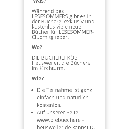
Was?
Während des
LESESOMMERS gibt es in
der Bücherei exklusiv und
kostenlos viele neue
Bücher für LESESOMMER-
Clubmitglieder.
Wo?
DIE BÜCHEREI KÖB
Heusweiler, die Bücherei
im Kirchturm.
Wie?
Die Teilnahme ist ganz
einfach und natürlich
kostenlos.
Auf unserer Seite
www.diebuecherei-
heusweiler.de kannst Du