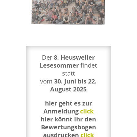
Der
8. Heusweiler
Lesesommer
findet
statt
vom
30. Juni bis 22.
August 2025
hier geht es zur
Anmeldung
click
hier könnt Ihr den
Bewertungsbogen
ausdrucken
click