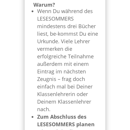
Warum?
Wenn Du während des
LESESOMMERS
mindestens drei Bücher
liest, be-kommst Du eine
Urkunde. Viele Lehrer
vermerken die
erfolgreiche Teilnahme
außerdem mit einem
Eintrag im nächsten
Zeugnis – frag doch
einfach mal bei Deiner
Klassenlehrerin oder
Deinem Klassenlehrer
nach.
Zum Abschluss des
LESESOMMERS planen