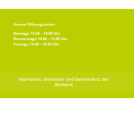
Unsere Öffnungszeiten
Montags: 15:30 – 18.00 Uhr
Donnerstags: 10.00 – 12.00 Uhr
Freitags: 14.30 – 18.30 Uhr
Impressum, Disclaimer und Datenschutz der
Bücherei