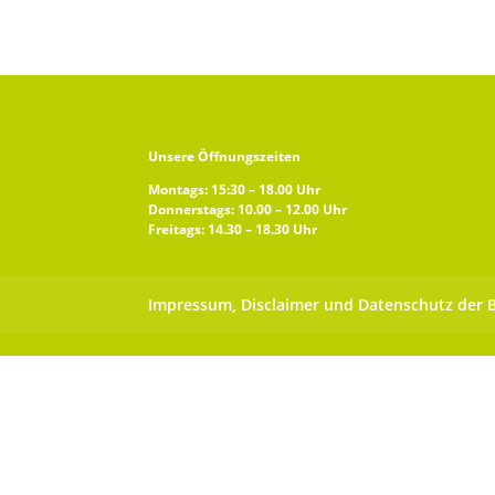
Unsere Öffnungszeiten
Montags: 15:30 – 18.00 Uhr
Donnerstags: 10.00 – 12.00 Uhr
Freitags: 14.30 – 18.30 Uhr
Impressum, Disclaimer und Datenschutz der 