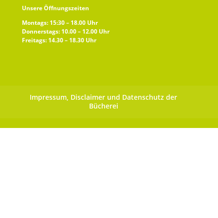
Unsere Öffnungszeiten
Montags: 15:30 – 18.00 Uhr
Donnerstags: 10.00 – 12.00 Uhr
Freitags: 14.30 – 18.30 Uhr
Impressum, Disclaimer und Datenschutz der
Bücherei