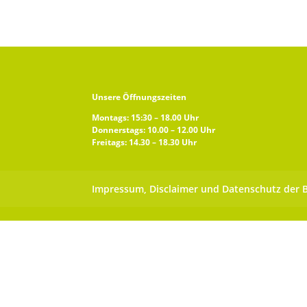
Unsere Öffnungszeiten
Montags: 15:30 – 18.00 Uhr
Donnerstags: 10.00 – 12.00 Uhr
Freitags: 14.30 – 18.30 Uhr
Impressum, Disclaimer und Datenschutz der 