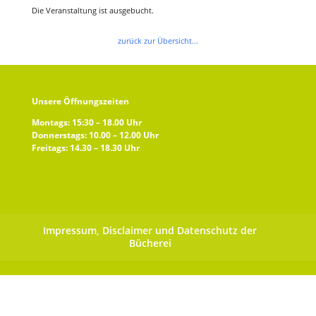
Die Veranstaltung ist ausgebucht.
zurück zur Übersicht...
Unsere Öffnungszeiten
Montags: 15:30 – 18.00 Uhr
Donnerstags: 10.00 – 12.00 Uhr
Freitags: 14.30 – 18.30 Uhr
Impressum, Disclaimer und Datenschutz der
Bücherei