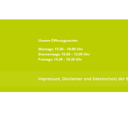
Unsere Öffnungszeiten
Montags: 15:30 – 18.00 Uhr
Donnerstags: 10.00 – 12.00 Uhr
Freitags: 14.30 – 18.30 Uhr
Impressum, Disclaimer und Datenschutz der 