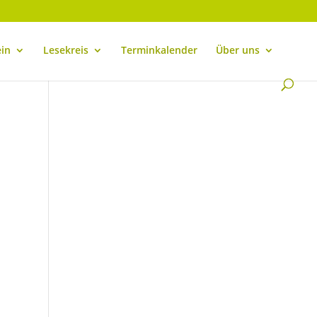
ein
Lesekreis
Terminkalender
Über uns