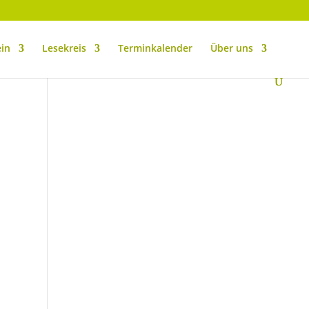
ein
Lesekreis
Terminkalender
Über uns