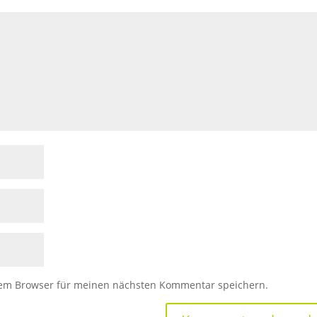
sem Browser für meinen nächsten Kommentar speichern.