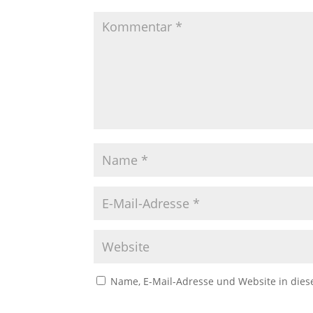
Name, E-Mail-Adresse und Website in die